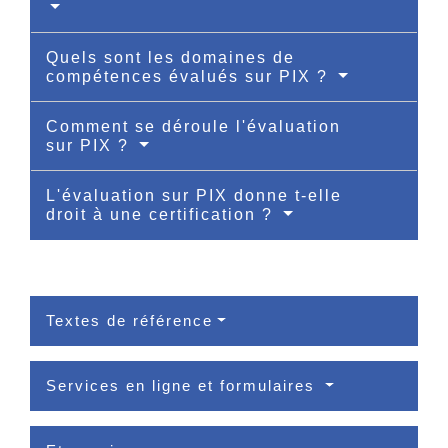
Quels sont les domaines de
compétences évalués sur PIX ?
Comment se déroule l'évaluation
sur PIX ?
L'évaluation sur PIX donne t-elle
droit à une certification ?
Textes de référence
Services en ligne et formulaires