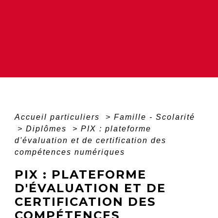
Accueil particuliers
>
Famille - Scolarité
>
Diplômes
>
PIX : plateforme
d'évaluation et de certification des
compétences numériques
PIX : PLATEFORME
D'ÉVALUATION ET DE
CERTIFICATION DES
COMPÉTENCES