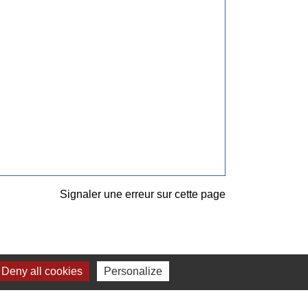
Signaler une erreur sur cette page
Deny all cookies
Personalize