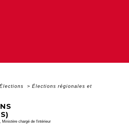
Élections
>
Élections régionales et
ONS
S)
 Ministère chargé de l'intérieur