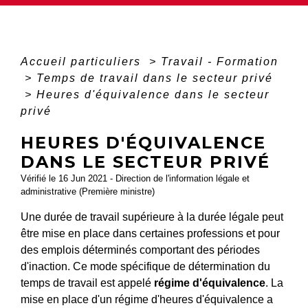
Accueil particuliers
>
Travail - Formation
>
Temps de travail dans le secteur privé
>
Heures d'équivalence dans le secteur
privé
HEURES D'ÉQUIVALENCE
DANS LE SECTEUR PRIVÉ
Vérifié le 16 Jun 2021 - Direction de l'information légale et
administrative (Première ministre)
Une durée de travail supérieure à la durée légale peut
être mise en place dans certaines professions et pour
des emplois déterminés comportant des périodes
d'inaction. Ce mode spécifique de détermination du
temps de travail est appelé
régime d'équivalence
. La
mise en place d'un régime d'heures d'équivalence a