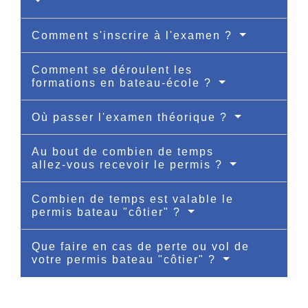
Comment s'inscrire à l'examen ?
Comment se déroulent les
formations en bateau-école ?
Où passer l'examen théorique ?
Au bout de combien de temps
allez-vous recevoir le permis ?
Combien de temps est valable le
permis bateau "côtier" ?
Que faire en cas de perte ou vol de
votre permis bateau "côtier" ?