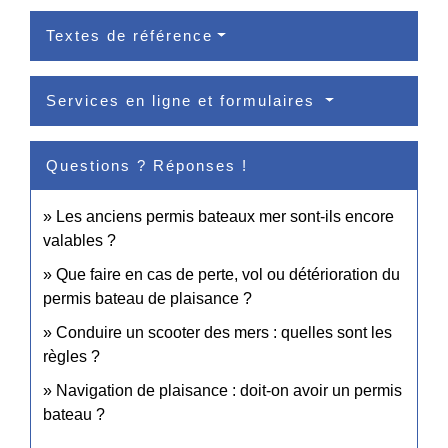
Textes de référence
Services en ligne et formulaires
Questions ? Réponses !
Les anciens permis bateaux mer sont-ils encore
valables ?
Que faire en cas de perte, vol ou détérioration du
permis bateau de plaisance ?
Conduire un scooter des mers : quelles sont les
règles ?
Navigation de plaisance : doit-on avoir un permis
bateau ?