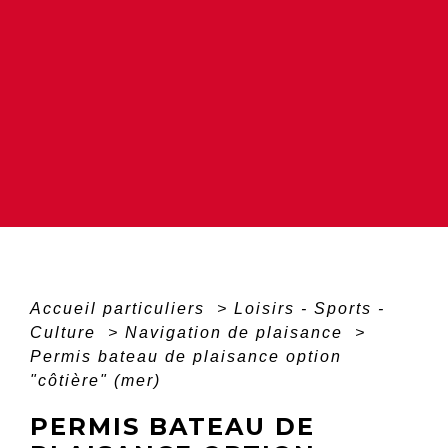
Accueil particuliers
>
Loisirs - Sports -
Culture
>
Navigation de plaisance
>
Permis bateau de plaisance option
"côtière" (mer)
PERMIS BATEAU DE