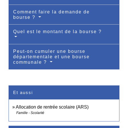
Comment faire la demande de
bourse ?
Quel est le montant de la bourse ?
Peut-on cumuler une bourse
départementale et une bourse
communale ?
Et aussi
Allocation de rentrée scolaire (ARS)
Famille - Scolarité