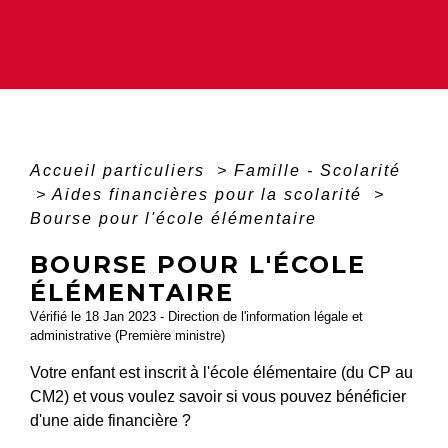
Accueil particuliers
>
Famille - Scolarité
>
Aides financières pour la scolarité
>
Bourse pour l'école élémentaire
BOURSE POUR L'ÉCOLE
ÉLÉMENTAIRE
Vérifié le 18 Jan 2023 - Direction de l'information légale et
administrative (Première ministre)
Votre enfant est inscrit à l'école élémentaire (du CP au
CM2) et vous voulez savoir si vous pouvez bénéficier
d'une aide financière ?