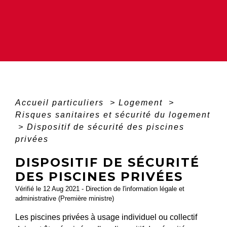
Accueil particuliers
>
Logement
>
Risques sanitaires et sécurité du logement
>
Dispositif de sécurité des piscines
privées
DISPOSITIF DE SÉCURITÉ
DES PISCINES PRIVÉES
Vérifié le 12 Aug 2021 - Direction de l'information légale et
administrative (Première ministre)
Les piscines privées à usage individuel ou collectif