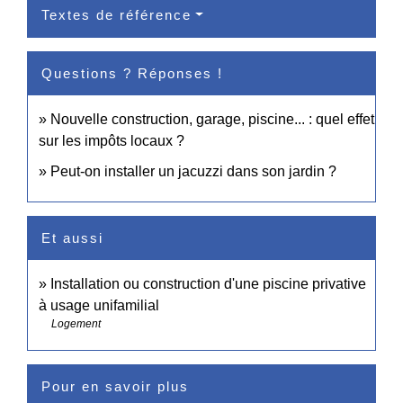
Textes de référence
Questions ? Réponses !
Nouvelle construction, garage, piscine... : quel effet
sur les impôts locaux ?
Peut-on installer un jacuzzi dans son jardin ?
Et aussi
Installation ou construction d'une piscine privative
à usage unifamilial
Logement
Pour en savoir plus