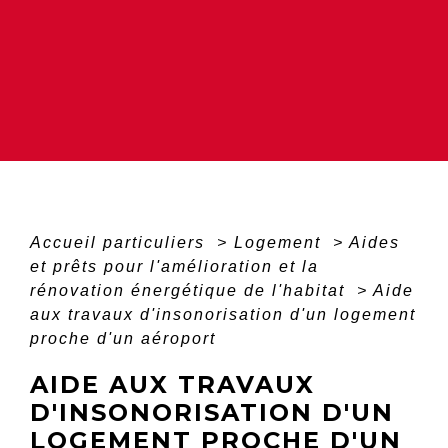
Accueil particuliers
>
Logement
>
Aides
et prêts pour l'amélioration et la
rénovation énergétique de l'habitat
>
Aide
aux travaux d'insonorisation d'un logement
proche d'un aéroport
AIDE AUX TRAVAUX
D'INSONORISATION D'UN
LOGEMENT PROCHE D'UN