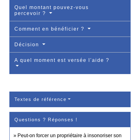
Quel montant pouvez-vous
percevoir ?
Comment en bénéficier ?
Décision
A quel moment est versée l'aide ?
Textes de référence
Questions ? Réponses !
Peut-on forcer un propriétaire à insonoriser son