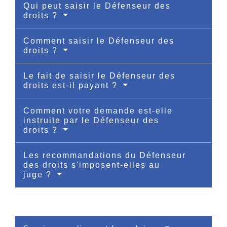
Qui peut saisir le Défenseur des
droits ?
Comment saisir le Défenseur des
droits ?
Le fait de saisir le Défenseur des
droits est-il payant ?
Comment votre demande est-elle
instruite par le Défenseur des
droits ?
Les recommandations du Défenseur
des droits s'imposent-elles au
juge ?