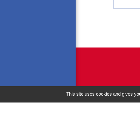
This site uses cookies and gives you