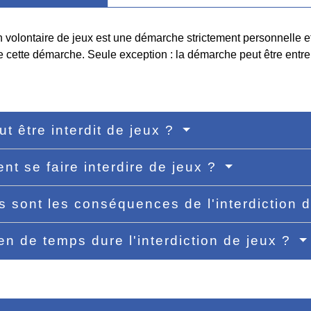
on volontaire de jeux est une démarche strictement personnelle e
 cette démarche. Seule exception : la démarche peut être entrep
ut être interdit de jeux ?
t se faire interdire de jeux ?
s sont les conséquences de l'interdiction 
n de temps dure l'interdiction de jeux ?