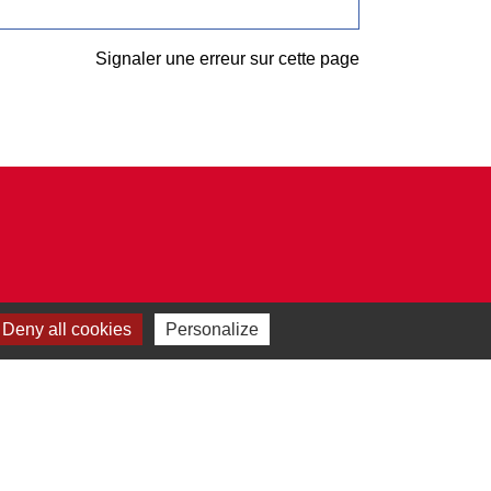
Signaler une erreur sur cette page
Deny all cookies
Personalize