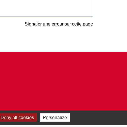
Signaler une erreur sur cette page
Deny all cookies
Personalize