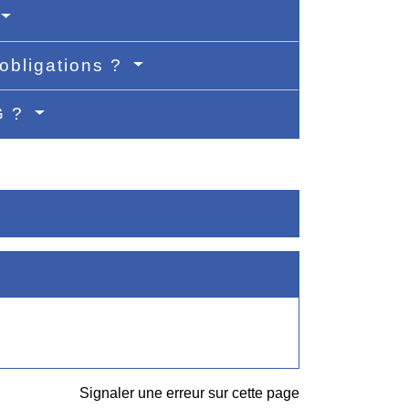
 obligations ?
G ?
Signaler une erreur sur cette page