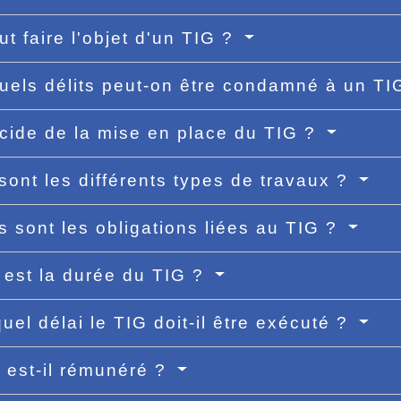
ut faire l'objet d'un TIG ?
uels délits peut-on être condamné à un T
cide de la mise en place du TIG ?
sont les différents types de travaux ?
s sont les obligations liées au TIG ?
 est la durée du TIG ?
uel délai le TIG doit-il être exécuté ?
 est-il rémunéré ?