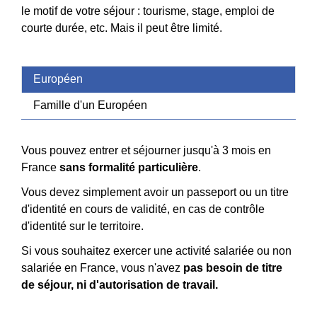
le motif de votre séjour : tourisme, stage, emploi de
courte durée, etc. Mais il peut être limité.
Européen
Famille d'un Européen
Vous pouvez entrer et séjourner jusqu'à 3 mois en
France
sans formalité particulière
.
Vous devez simplement avoir un passeport ou un titre
d'identité en cours de validité, en cas de contrôle
d'identité sur le territoire.
Si vous souhaitez exercer une activité salariée ou non
salariée en France, vous n'avez
pas besoin de titre
de séjour, ni d'autorisation de travail.