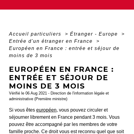
Accueil particuliers
>
Étranger - Europe
>
Entrée d'un étranger en France
>
Européen en France : entrée et séjour de
moins de 3 mois
EUROPÉEN EN FRANCE :
ENTRÉE ET SÉJOUR DE
MOINS DE 3 MOIS
Vérifié le 06 Aug 2021 - Direction de l'information légale et
administrative (Première ministre)
Si vous êtes
européen
, vous pouvez circuler et
séjourner librement en France pendant 3 mois. Vous
pouvez être accompagné par les membres de votre
famille proche. Ce droit vous est reconnu quel que soit