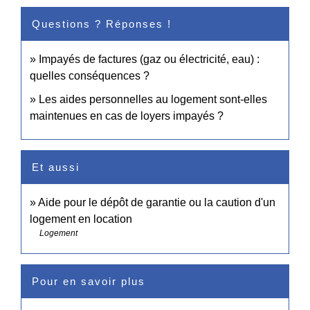
Questions ? Réponses !
Impayés de factures (gaz ou électricité, eau) :
quelles conséquences ?
Les aides personnelles au logement sont-elles
maintenues en cas de loyers impayés ?
Et aussi
Aide pour le dépôt de garantie ou la caution d'un
logement en location
Logement
Pour en savoir plus