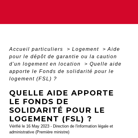
Accueil particuliers
>
Logement
>
Aide
pour le dépôt de garantie ou la caution
d'un logement en location
>
Quelle aide
apporte le Fonds de solidarité pour le
logement (FSL) ?
QUELLE AIDE APPORTE
LE FONDS DE
SOLIDARITÉ POUR LE
LOGEMENT (FSL) ?
Vérifié le 16 May 2023 - Direction de l'information légale et
administrative (Première ministre)