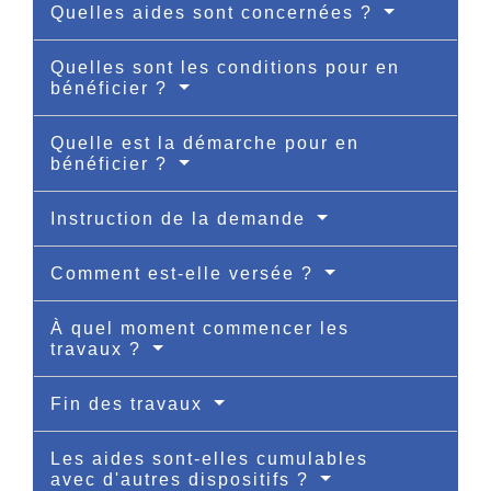
Quelles aides sont concernées ?
Quelles sont les conditions pour en
bénéficier ?
Quelle est la démarche pour en
bénéficier ?
Instruction de la demande
Comment est-elle versée ?
À quel moment commencer les
travaux ?
Fin des travaux
Les aides sont-elles cumulables
avec d'autres dispositifs ?