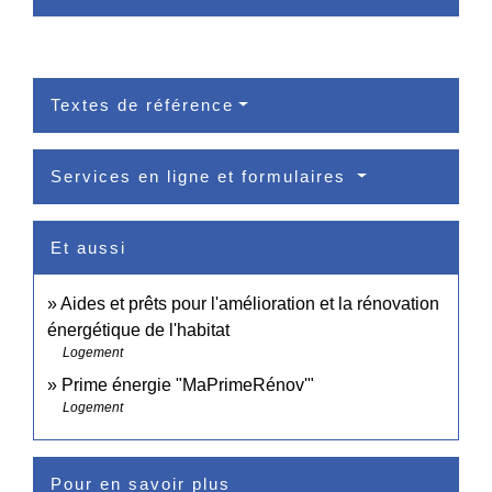
Textes de référence
Services en ligne et formulaires
Et aussi
Aides et prêts pour l'amélioration et la rénovation
énergétique de l'habitat
Logement
Prime énergie "MaPrimeRénov'"
Logement
Pour en savoir plus