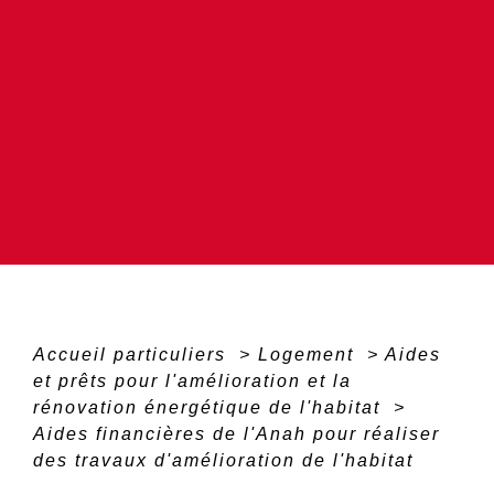
Accueil particuliers
>
Logement
>
Aides
et prêts pour l'amélioration et la
rénovation énergétique de l'habitat
>
Aides financières de l'Anah pour réaliser
des travaux d'amélioration de l'habitat