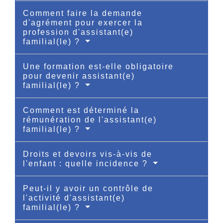
Comment faire la demande
d'agrément pour exercer la
profession d'assistant(e)
familial(le) ?
Une formation est-elle obligatoire
pour devenir assistant(e)
familial(le) ?
Comment est déterminé la
rémunération de l'assistant(e)
familial(le) ?
Droits et devoirs vis-à-vis de
l'enfant : quelle incidence ?
Peut-il y avoir un contrôle de
l'activité d'assistant(e)
familial(le) ?