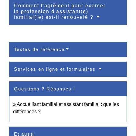
Comment l'agrément pour exercer
la profession d'assistant(e)
familial(le) est-il renouvelé ?
Textes de référence
Services en ligne et formulaires
Questions ? Réponses !
Accueillant familial et assistant familial : quelles
différences ?
Et aussi