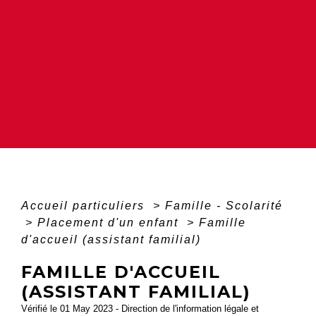
Accueil particuliers
>
Famille - Scolarité
>
Placement d'un enfant
>
Famille
d'accueil (assistant familial)
FAMILLE D'ACCUEIL
(ASSISTANT FAMILIAL)
Vérifié le 01 May 2023 - Direction de l'information légale et