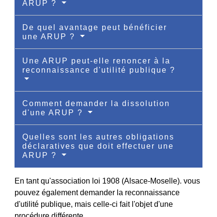
ARUP ?
De quel avantage peut bénéficier
une ARUP ?
Une ARUP peut-elle renoncer à la
reconnaissance d'utilité publique ?
Comment demander la dissolution
d'une ARUP ?
Quelles sont les autres obligations
déclaratives que doit effectuer une
ARUP ?
En tant qu'association loi 1908 (Alsace-Moselle). vous
pouvez également demander la reconnaissance
d'utilité publique, mais celle-ci fait l'objet d'une
procédure différente.