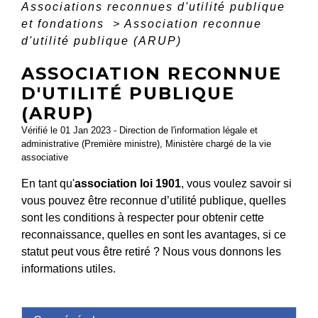
Associations reconnues d'utilité publique
et fondations
>
Association reconnue
d'utilité publique (ARUP)
ASSOCIATION RECONNUE
D'UTILITÉ PUBLIQUE
(ARUP)
Vérifié le 01 Jan 2023 - Direction de l'information légale et
administrative (Première ministre), Ministère chargé de la vie
associative
En tant qu'
association loi 1901
, vous voulez savoir si
vous pouvez être reconnue d’utilité publique, quelles
sont les conditions à respecter pour obtenir cette
reconnaissance, quelles en sont les avantages, si ce
statut peut vous être retiré ? Nous vous donnons les
informations utiles.