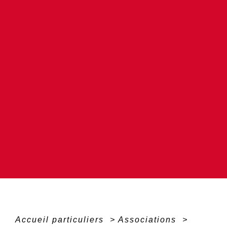
Accueil particuliers
>
Associations
>