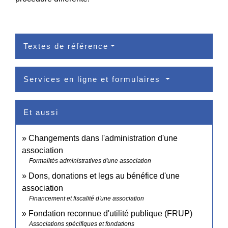
Textes de référence
Services en ligne et formulaires
Et aussi
Changements dans l'administration d'une
association
Formalités administratives d'une association
Dons, donations et legs au bénéfice d'une
association
Financement et fiscalité d'une association
Fondation reconnue d'utilité publique (FRUP)
Associations spécifiques et fondations