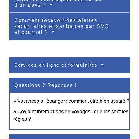
d'un pays ?
Comment recevoir des alertes
sécuritaires et sanitaires par SMS
et courriel ?
Services en ligne et formulaires
Questions ? Réponses !
Vacances à l'étranger : comment être bien assuré ?
Covid et interdictions de voyages : quelles sont les
règles ?