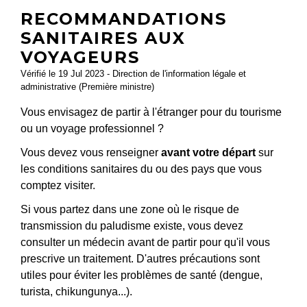
RECOMMANDATIONS
SANITAIRES AUX
VOYAGEURS
Vérifié le 19 Jul 2023 - Direction de l'information légale et
administrative (Première ministre)
Vous envisagez de partir à l'étranger pour du tourisme
ou un voyage professionnel ?
Vous devez vous renseigner
avant votre départ
sur
les conditions sanitaires du ou des pays que vous
comptez visiter.
Si vous partez dans une zone où le risque de
transmission du paludisme existe, vous devez
consulter un médecin avant de partir pour qu'il vous
prescrive un traitement. D'autres précautions sont
utiles pour éviter les problèmes de santé (dengue,
turista, chikungunya...).