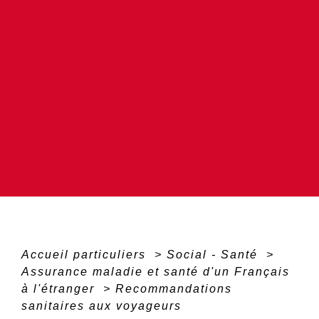
Accueil particuliers
>
Social - Santé
>
Assurance maladie et santé d'un Français
à l'étranger
>
Recommandations
sanitaires aux voyageurs