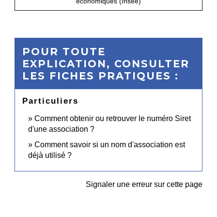
économiques (Insee)
POUR TOUTE
EXPLICATION, CONSULTER
LES FICHES PRATIQUES :
Particuliers
Comment obtenir ou retrouver le numéro Siret
d'une association ?
Comment savoir si un nom d'association est
déjà utilisé ?
Signaler une erreur sur cette page