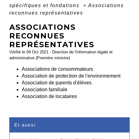
spécifiques et fondations
>
Associations
reconnues représentatives
ASSOCIATIONS
RECONNUES
REPRÉSENTATIVES
Vérifié le 04 Oct 2021 - Direction de l'information légale et
administrative (Première ministre)
Associations de consommateurs
Association de protection de l'environnement
Association de parents d'élèves
Association familiale
Association de locataires
Et aussi