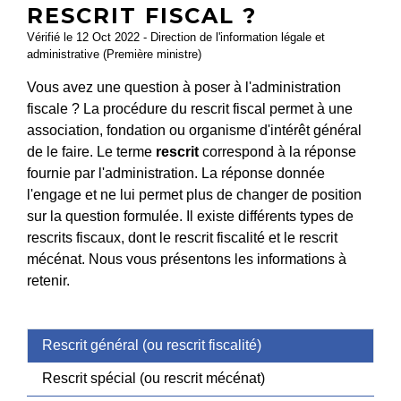
RESCRIT FISCAL ?
Vérifié le 12 Oct 2022 - Direction de l'information légale et
administrative (Première ministre)
Vous avez une question à poser à l'administration
fiscale ? La procédure du rescrit fiscal permet à une
association, fondation ou organisme d'intérêt général
de le faire. Le terme
rescrit
correspond à la réponse
fournie par l'administration. La réponse donnée
l'engage et ne lui permet plus de changer de position
sur la question formulée. Il existe différents types de
rescrits fiscaux, dont le rescrit fiscalité et le rescrit
mécénat. Nous vous présentons les informations à
retenir.
Rescrit général (ou rescrit fiscalité)
Rescrit spécial (ou rescrit mécénat)