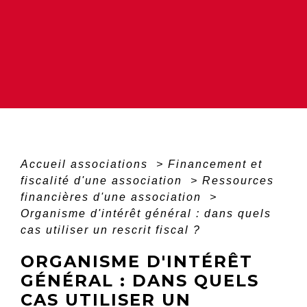
Accueil associations
>
Financement et
fiscalité d'une association
>
Ressources
financières d'une association
>
Organisme d'intérêt général : dans quels
cas utiliser un rescrit fiscal ?
ORGANISME D'INTÉRÊT
GÉNÉRAL : DANS QUELS
CAS UTILISER UN