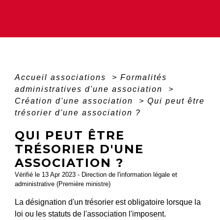
Accueil associations
>
Formalités
administratives d'une association
>
Création d'une association
>
Qui peut être
trésorier d'une association ?
QUI PEUT ÊTRE
TRÉSORIER D'UNE
ASSOCIATION ?
Vérifié le 13 Apr 2023 - Direction de l'information légale et
administrative (Première ministre)
La désignation d'un trésorier est obligatoire lorsque la
loi ou les statuts de l'association l'imposent.