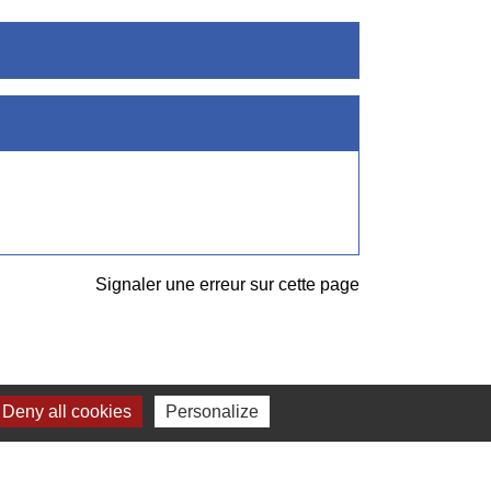
Signaler une erreur sur cette page
Deny all cookies
Personalize