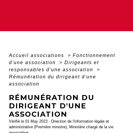
Accueil associations
>
Fonctionnement
d'une association
>
Dirigeants et
responsables d'une association
>
Rémunération du dirigeant d'une
association
RÉMUNÉRATION DU
DIRIGEANT D'UNE
ASSOCIATION
Vérifié le 01 May 2023 - Direction de l'information légale et
administrative (Première ministre), Ministère chargé de la vie
associative