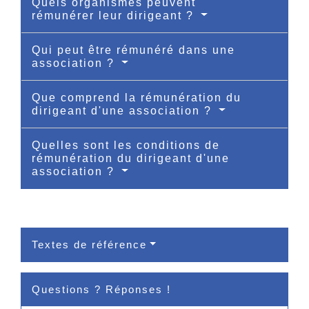
Quels organismes peuvent
rémunérer leur dirigeant ?
Qui peut être rémunéré dans une
association ?
Que comprend la rémunération du
dirigeant d'une association ?
Quelles sont les conditions de
rémunération du dirigeant d'une
association ?
Textes de référence
Questions ? Réponses !